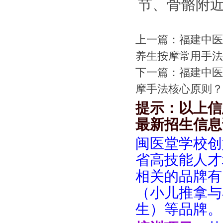
节、骨骼附近
上一篇：
福建中医
养生按摩常用手法
下一篇：
福建中医
摩手法核心原则？
提示：以上信
最新招生信息
闽医堂学校创
省高技能人才
相关的品牌有
（小儿推拿与
生）等品牌。