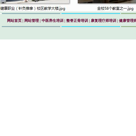
网站首页
|
网站管理
|
中医养生培训
|
整脊正骨培训
|
康复理疗师培训
|
健康管理