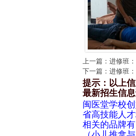
上一篇：
进修班：
下一篇：
进修班：
提示：以上信
最新招生信息
闽医堂学校创
省高技能人才
相关的品牌有
（小儿推拿与