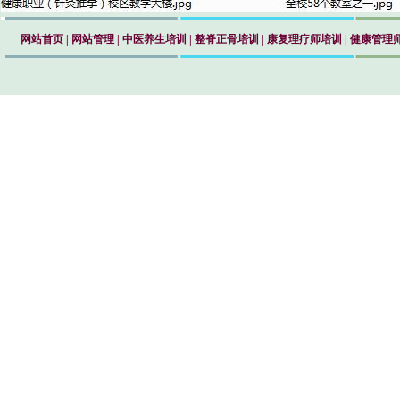
网站首页
|
网站管理
|
中医养生培训
|
整脊正骨培训
|
康复理疗师培训
|
健康管理