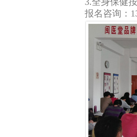
3.全身保健
报名咨询：139